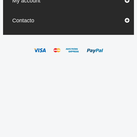
My account
Contacto