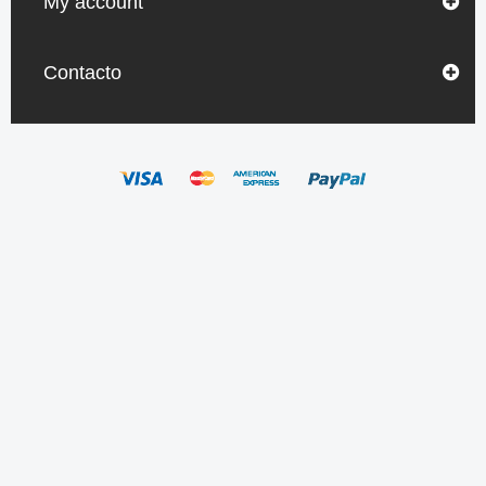
My account
Contacto