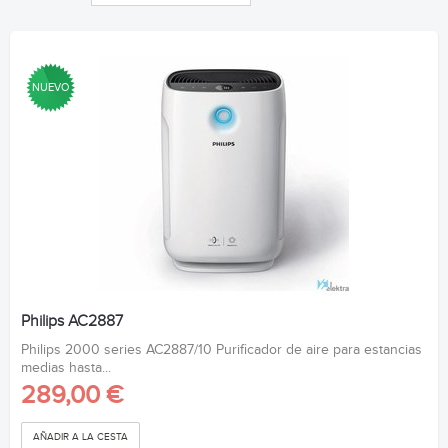
NUEVO
Philips AC2887
Philips 2000 series AC2887/10 Purificador de aire para estancias
medias hasta...
289,00 €
AÑADIR A LA CESTA