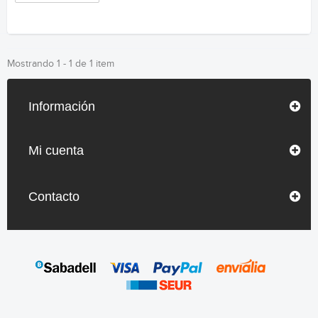
Mostrando 1 - 1 de 1 item
Información
Mi cuenta
Contacto