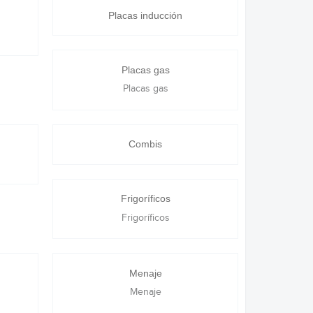
Placas inducción
Placas gas
Placas gas
Combis
Frigoríficos
Frigoríficos
Menaje
Menaje