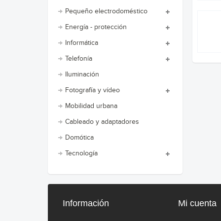
Pequeño electrodoméstico
Energía - protección
Informática
Telefonía
Iluminación
Fotografía y vídeo
Mobilidad urbana
Cableado y adaptadores
Domótica
Tecnología
Información
Mi cuenta