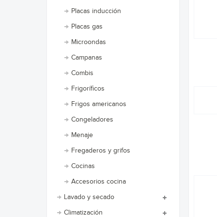
Placas inducción
Placas gas
Microondas
Campanas
Combis
Frigoríficos
Frigos americanos
Congeladores
Menaje
Fregaderos y grifos
Cocinas
Accesorios cocina
Lavado y secado
Climatización