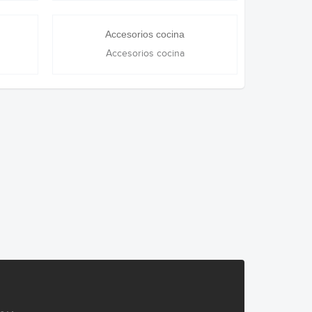
Accesorios cocina
Accesorios cocina