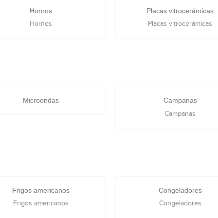
Hornos
Placas vitrocerámicas
Hornos
Placas vitrocerámicas
Microondas
Campanas
Campanas
Frigos americanos
Congeladores
Frigos americanos
Congeladores