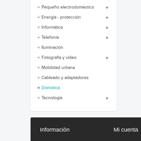
Pequeño electrodoméstico
Energía - protección
Informática
Telefonía
Iluminación
Fotografía y vídeo
Mobilidad urbana
Cableado y adaptadores
Domótica
Tecnología
Información
Mi cuenta