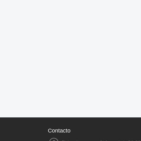
Contacto