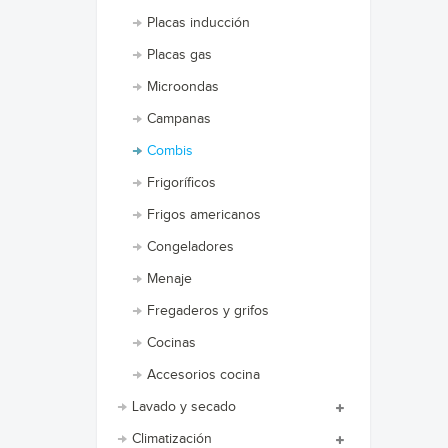
Placas inducción
Placas gas
Microondas
Campanas
Combis
Frigoríficos
Frigos americanos
Congeladores
Menaje
Fregaderos y grifos
Cocinas
Accesorios cocina
Lavado y secado
Climatización