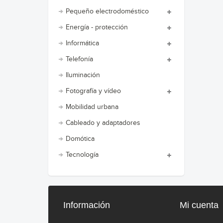
Pequeño electrodoméstico
Energía - protección
Informática
Telefonía
Iluminación
Fotografía y vídeo
Mobilidad urbana
Cableado y adaptadores
Domótica
Tecnología
Información
Mi cuenta