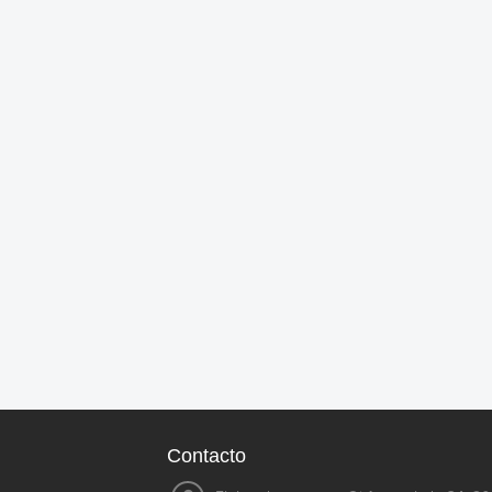
Contacto