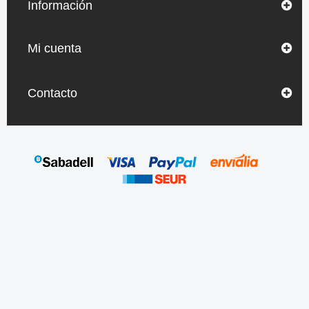
Información
Mi cuenta
Contacto