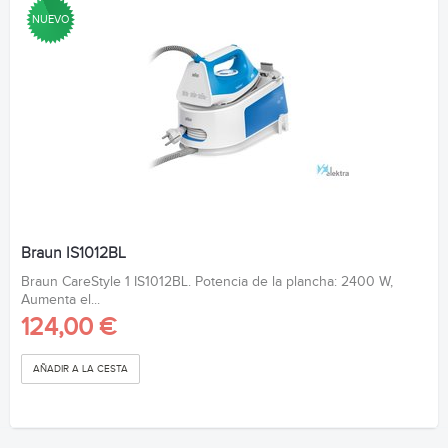
NUEVO
Braun IS1012BL
Braun CareStyle 1 IS1012BL. Potencia de la plancha: 2400 W,
Aumenta el...
124,00 €
AÑADIR A LA CESTA