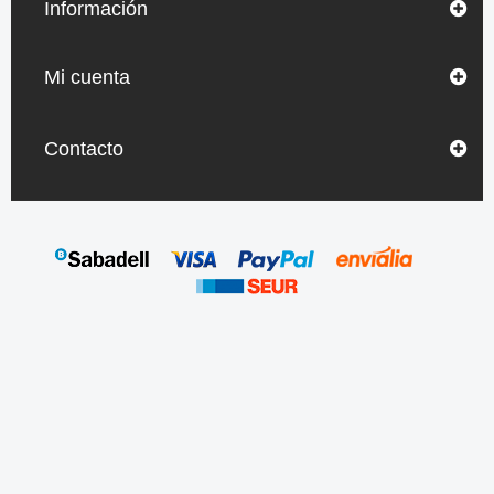
Información
Mi cuenta
Contacto