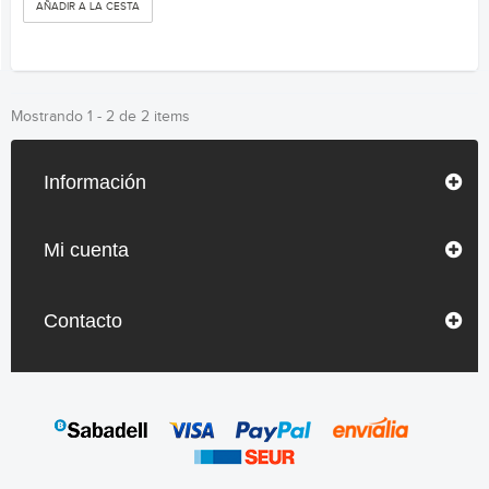
AÑADIR A LA CESTA
Mostrando 1 - 2 de 2 items
Información
Mi cuenta
Contacto