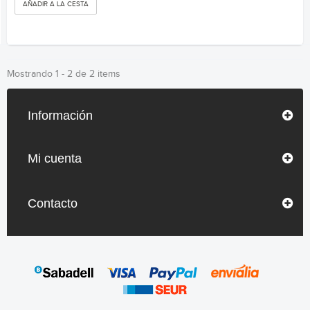
AÑADIR A LA CESTA
Mostrando 1 - 2 de 2 items
Información
Mi cuenta
Contacto