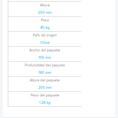
Altura
200 mm
Peso
85 kg
Pa?s de origen
China
Ancho del paquete
150 mm
Profundidad del paquete
180 mm
Altura del paquete
205 mm
Peso del paquete
1,28 kg