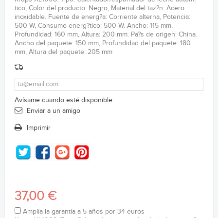
tico, Color del producto: Negro, Material del taz?n: Acero
inoxidable. Fuente de energ?a: Corriente alterna, Potencia:
500 W, Consumo energ?tico: 500 W. Ancho: 115 mm,
Profundidad: 160 mm, Altura: 200 mm. Pa?s de origen: China.
Ancho del paquete: 150 mm, Profundidad del paquete: 180
mm, Altura del paquete: 205 mm
Avísame cuando esté disponible
Enviar a un amigo
Imprimir
37,00 €
Amplía la garantía a 5 años por 34 euros