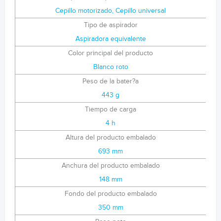
Cepillo motorizado, Cepillo universal
Tipo de aspirador
Aspiradora equivalente
Color principal del producto
Blanco roto
Peso de la bater?a
443 g
Tiempo de carga
4 h
Altura del producto embalado
693 mm
Anchura del producto embalado
148 mm
Fondo del producto embalado
350 mm