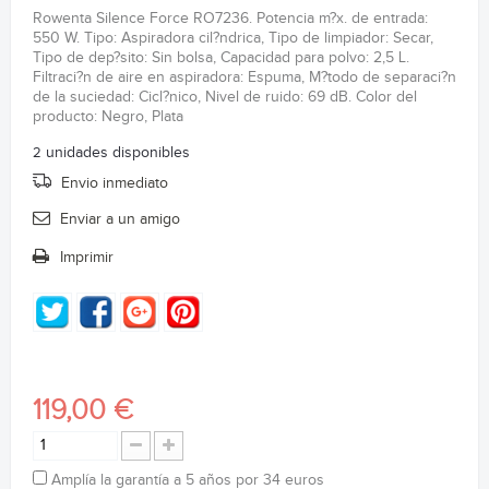
Rowenta Silence Force RO7236. Potencia m?x. de entrada:
550 W. Tipo: Aspiradora cil?ndrica, Tipo de limpiador: Secar,
Tipo de dep?sito: Sin bolsa, Capacidad para polvo: 2,5 L.
Filtraci?n de aire en aspiradora: Espuma, M?todo de separaci?n
de la suciedad: Cicl?nico, Nivel de ruido: 69 dB. Color del
producto: Negro, Plata
2
unidades disponibles
Envio inmediato
Enviar a un amigo
Imprimir
119,00 €
Amplía la garantía a 5 años por 34 euros