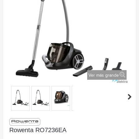
Ver más grande
Rowenta RO7236EA