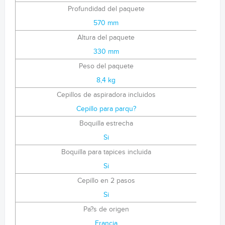
Profundidad del paquete
570 mm
Altura del paquete
330 mm
Peso del paquete
8,4 kg
Cepillos de aspiradora incluidos
Cepillo para parqu?
Boquilla estrecha
Si
Boquilla para tapices incluida
Si
Cepillo en 2 pasos
Si
Pa?s de origen
Francia