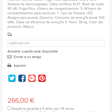
Sistema de descongelado, Clase clim?tica: N-ST, Nivel de ruido:
40 dB. Frigor?fico, n?mero de compartimentos: 5, N?mero de
compartimientos para verduras: 1. Tipo de l?mpara: LED.
Bisagra para puerta: Derecho. Consumo de energ?a anual: 104
kWh, Clase de eficiencia de energ?a: E. Peso: 38 kg. Color del
producto: Blanco
Avísame cuando esté disponible
Enviar a un amigo
Imprimir
266,00 €
Amplía la garantía a 5 años por 34 euros