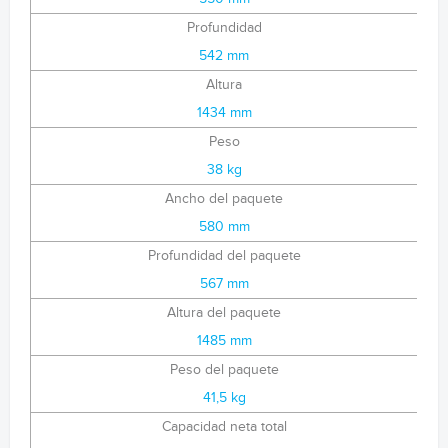
Profundidad
542 mm
Altura
1434 mm
Peso
38 kg
Ancho del paquete
580 mm
Profundidad del paquete
567 mm
Altura del paquete
1485 mm
Peso del paquete
41,5 kg
Capacidad neta total