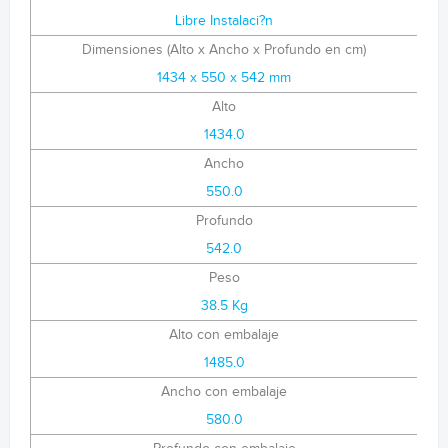
Libre Instalaci?n
Dimensiones (Alto x Ancho x Profundo en cm)
1434 x 550 x 542 mm
Alto
1434.0
Ancho
550.0
Profundo
542.0
Peso
38.5 Kg
Alto con embalaje
1485.0
Ancho con embalaje
580.0