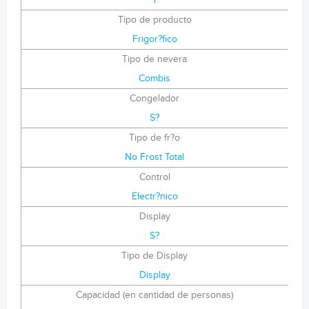
Y
Tipo de producto
Frigor?fico
Tipo de nevera
Combis
Congelador
S?
Tipo de fr?o
No Frost Total
Control
Electr?nico
Display
S?
Tipo de Display
Display
Capacidad (en cantidad de personas)