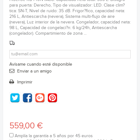
para puerta: Derecho, Tipo de visualizador: LED. Clase clim?
tica: SN-T, Nivel de ruido: 35 dB. Frigor?fico, capacidad neta:
216 L, Antiescarcha (nevera), Sistema multi-flujo de aire
(nevera), Luz interior de la nevera. Congelador, capacidad neta:
98 L, Capacidad de congelaci?n: 6 kg/24h, Antiescarcha
(congelador). Compartimiento de zona ...
Avísame cuando esté disponible
Enviar a un amigo
Imprimir
559,00 €
Amplía la garantía a 5 años por 45 euros