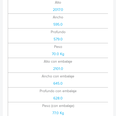
Alto
2017.0
Ancho
595.0
Profundo
579.0
Peso
70.0 Kg
Alto con embalaje
2101.0
Ancho con embalaje
645.0
Profundo con embalaje
628.0
Peso (con embalaje)
77.0 Kg