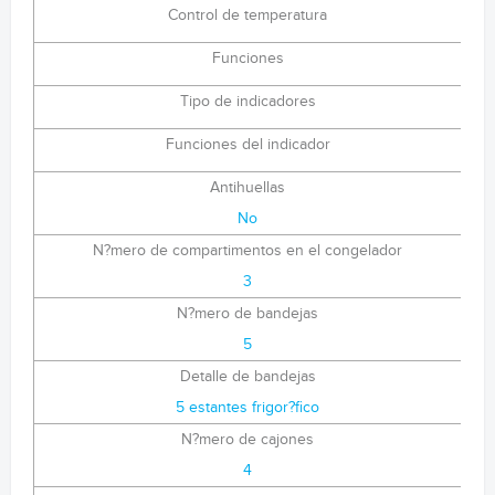
Control de temperatura
Funciones
Tipo de indicadores
Funciones del indicador
Antihuellas
No
N?mero de compartimentos en el congelador
3
N?mero de bandejas
5
Detalle de bandejas
5 estantes frigor?fico
N?mero de cajones
4