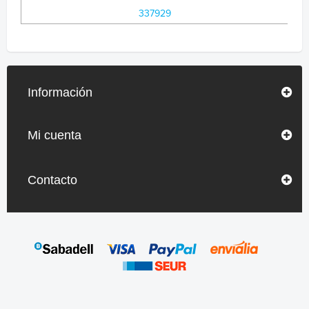
337929
Información
Mi cuenta
Contacto