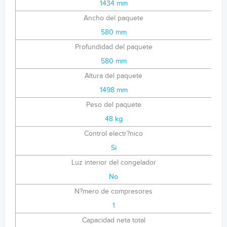
1434 mm
Ancho del paquete
580 mm
Profundidad del paquete
580 mm
Altura del paquete
1498 mm
Peso del paquete
48 kg
Control electr?nico
Si
Luz interior del congelador
No
N?mero de compresores
1
Capacidad neta total