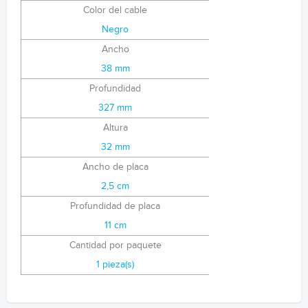
Color del cable
Negro
Ancho
38 mm
Profundidad
327 mm
Altura
32 mm
Ancho de placa
2,5 cm
Profundidad de placa
11 cm
Cantidad por paquete
1 pieza(s)