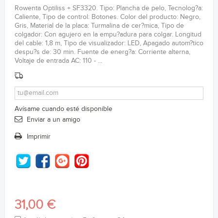
Rowenta Optiliss + SF3320. Tipo: Plancha de pelo, Tecnolog?a:
Caliente, Tipo de control: Botones. Color del producto: Negro,
Gris, Material de la placa: Turmalina de cer?mica, Tipo de
colgador: Con agujero en la empu?adura para colgar. Longitud
del cable: 1,8 m, Tipo de visualizador: LED, Apagado autom?tico
despu?s de: 30 min. Fuente de energ?a: Corriente alterna,
Voltaje de entrada AC: 110 - ...
Avísame cuando esté disponible
Enviar a un amigo
Imprimir
31,00 €