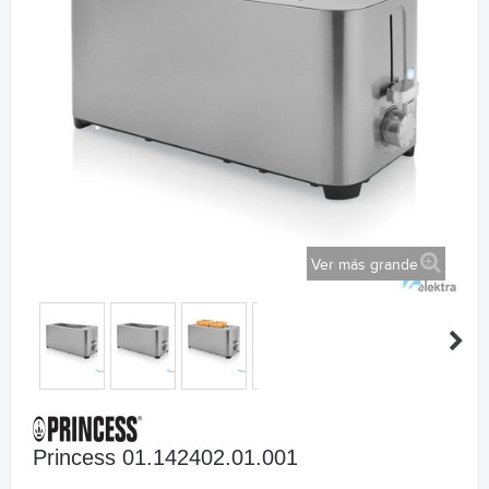
Ver más grande
Princess 01.142402.01.001