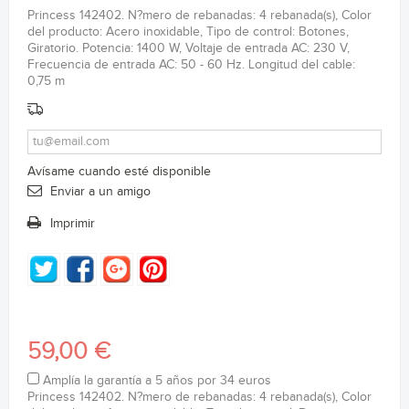
Princess 142402. N?mero de rebanadas: 4 rebanada(s), Color
del producto: Acero inoxidable, Tipo de control: Botones,
Giratorio. Potencia: 1400 W, Voltaje de entrada AC: 230 V,
Frecuencia de entrada AC: 50 - 60 Hz. Longitud del cable:
0,75 m
Avísame cuando esté disponible
Enviar a un amigo
Imprimir
59,00 €
Amplía la garantía a 5 años por 34 euros
Princess 142402. N?mero de rebanadas: 4 rebanada(s), Color