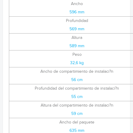
Ancho
596 mm
Profundidad
569 mm
Altura
589 mm
Peso
32,6 kg
Ancho de compartimiento de instalaci?n
56 cm
Profundidad del compartimiento de instalaci?n
55 cm
Altura del compartimiento de instalaci?n
59 cm
Ancho del paquete
635 mm