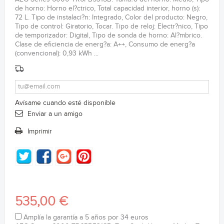
de horno: Horno el?ctrico, Total capacidad interior, horno (s):
72 L. Tipo de instalaci?n: Integrado, Color del producto: Negro,
Tipo de control: Giratorio, Tocar. Tipo de reloj: Electr?nico, Tipo
de temporizador: Digital, Tipo de sonda de horno: Al?mbrico.
Clase de eficiencia de energ?a: A++, Consumo de energ?a
(convencional): 0,93 kWh ...
Avísame cuando esté disponible
Enviar a un amigo
Imprimir
535,00 €
Amplía la garantía a 5 años por 34 euros