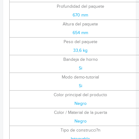
Profundidad del paquete
670 mm
Altura del paquete
654 mm
Peso del paquete
33,6 kg
Bandeja de horno
Si
Modo demo-tutorial
Si
Color principal del producto
Negro
Color / Material de la puerta
Negro
Tipo de construcci?n