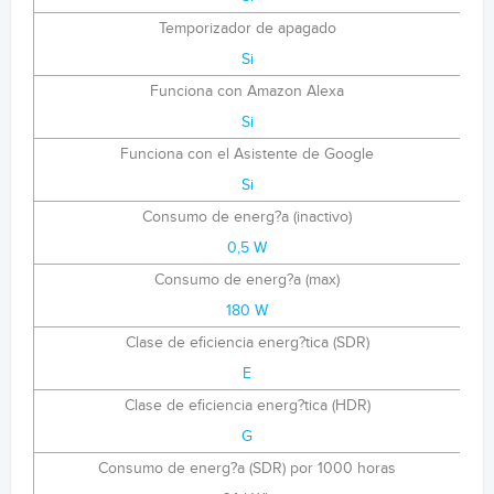
Temporizador de apagado
Si
Funciona con Amazon Alexa
Si
Funciona con el Asistente de Google
Si
Consumo de energ?a (inactivo)
0,5 W
Consumo de energ?a (max)
180 W
Clase de eficiencia energ?tica (SDR)
E
Clase de eficiencia energ?tica (HDR)
G
Consumo de energ?a (SDR) por 1000 horas