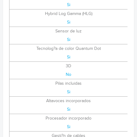
Si
Hybrid Log Gamma (HLG)
Si
Sensor de luz
Si
Tecnolog?a de color Quantum Dot
Si
3D
No
Pilas incluidas
Si
Altavoces incorporados
Si
Procesador incorporado
Si
Gesti?n de cables