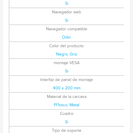
Si
Navegador web
Si
Navegador compatible
Odin
Color del producto
Negro, Gris
montaje VESA
Si
Interfaz de panel de montaje
400 x 200 mm
Material de la carcasa
Pl?stico, Metal
Cuadro
Si
Tipo de soporte