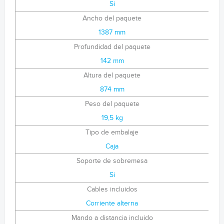
Si
Ancho del paquete
1387 mm
Profundidad del paquete
142 mm
Altura del paquete
874 mm
Peso del paquete
19,5 kg
Tipo de embalaje
Caja
Soporte de sobremesa
Si
Cables incluidos
Corriente alterna
Mando a distancia incluido