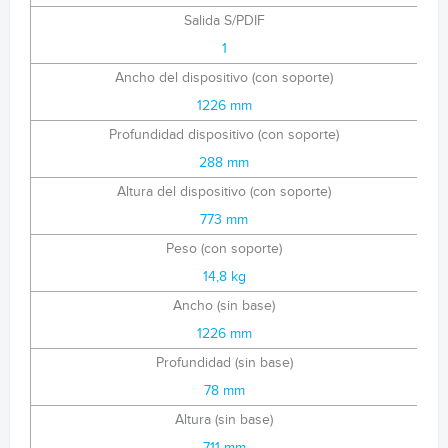
Salida S/PDIF
1
Ancho del dispositivo (con soporte)
1226 mm
Profundidad dispositivo (con soporte)
288 mm
Altura del dispositivo (con soporte)
773 mm
Peso (con soporte)
14,8 kg
Ancho (sin base)
1226 mm
Profundidad (sin base)
78 mm
Altura (sin base)