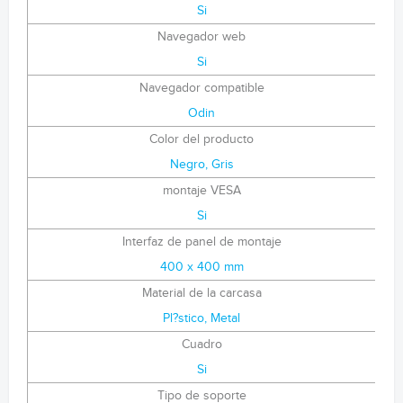
Si
Navegador web
Si
Navegador compatible
Odin
Color del producto
Negro, Gris
montaje VESA
Si
Interfaz de panel de montaje
400 x 400 mm
Material de la carcasa
Pl?stico, Metal
Cuadro
Si
Tipo de soporte