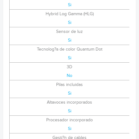
Si
Hybrid Log Gamma (HLG)
Si
Sensor de luz
Si
Tecnolog?a de color Quantum Dot
Si
3D
No
Pilas incluidas
Si
Altavoces incorporados
Si
Procesador incorporado
Si
Gesti?n de cables