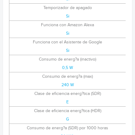
Temporizador de apagado
Si
Funciona con Amazon Alexa
Si
Funciona con el Asistente de Google
Si
Consumo de energ?a (inactivo)
0,5 W
Consumo de energ?a (max)
240 W
Clase de eficiencia energ?tica (SDR)
E
Clase de eficiencia energ?tica (HDR)
G
Consumo de energ?a (SDR) por 1000 horas