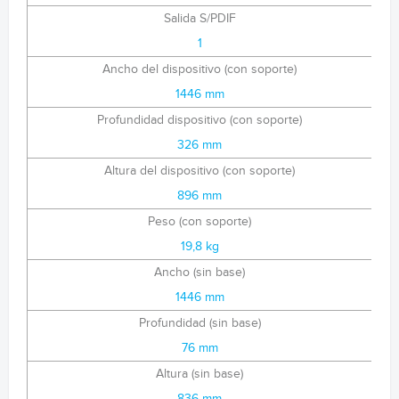
Salida S/PDIF
1
Ancho del dispositivo (con soporte)
1446 mm
Profundidad dispositivo (con soporte)
326 mm
Altura del dispositivo (con soporte)
896 mm
Peso (con soporte)
19,8 kg
Ancho (sin base)
1446 mm
Profundidad (sin base)
76 mm
Altura (sin base)