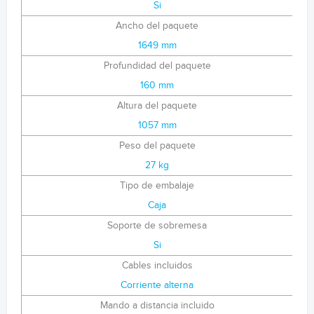
Si
Ancho del paquete
1649 mm
Profundidad del paquete
160 mm
Altura del paquete
1057 mm
Peso del paquete
27 kg
Tipo de embalaje
Caja
Soporte de sobremesa
Si
Cables incluidos
Corriente alterna
Mando a distancia incluido