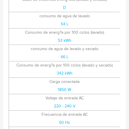
D
consumo de agua de lavado
54 L
Consumo de energ?a por 100 ciclos (lavado)
53 kWh
consumo de agua de lavado y secado
66 L
Consumo de energ?a por 100 ciclos (lavado y secado)
342 kWh
Carga conectada
1850 W
Voltaje de entrada AC
220 - 240 V
Frecuencia de entrada AC
50 Hz