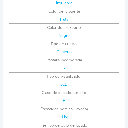
Izquierda
Color de la puerta
Plata
Color del picaporte
Negro
Tipo de control
Giratorio
Pantalla incorporada
Si
Tipo de visualizador
LCD
Clase de secado por giro
B
Capacidad nominal (lavado)
11 kg
Tiempo de ciclo de lavado