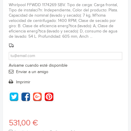
Whirlpool FFWDD 1174269 SBV. Tipo de carga: Carga frontal,
Tipo de instalaci?n: Independiente, Color del producto: Plata.
Capacidad de nominal (lavado y secado): 7 kg, M?xima
velocidad de centrifugado: 1400 RPM, Clase de secado por
giro: B. Clase de eficiencia energ?tica (lavado): A, Clase de
eficiencia energ?tica (lavado y secado): D, consumo de agua
de lavado: 54 L. Profundidad: 605 mm, Anch ...
Avísame cuando esté disponible
Enviar a un amigo
Imprimir
531,00 €