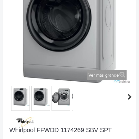
Ver más grande
Whirlpool FFWDD 1174269 SBV SPT