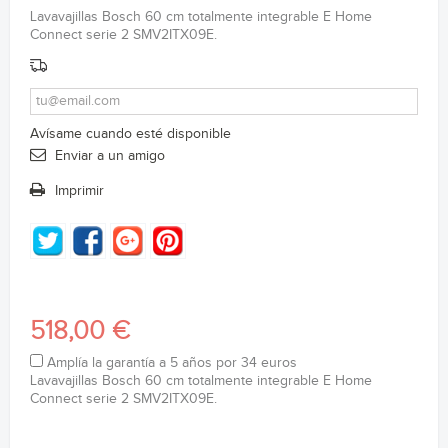
Lavavajillas Bosch 60 cm totalmente integrable E Home
Connect serie 2 SMV2ITX09E.
Avísame cuando esté disponible
Enviar a un amigo
Imprimir
518,00 €
Amplía la garantía a 5 años por 34 euros
Lavavajillas Bosch 60 cm totalmente integrable E Home
Connect serie 2 SMV2ITX09E.