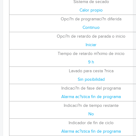
Sistema de secado
Calor propio
Opci?n de programaci?n diferida
Continuo
Opci?n de retardo de parada o inicio
Iniciar
Tiempo de retardo m?ximo de inicio
9 h
Lavado para cesta ?nica
Sin posibilidad
Indicaci?n de fase del programa
Alarma ac?stica fin de programa
Indicaci?n de tiempo restante
No
Indicador de fin de ciclo
Alarma ac?stica fin de programa