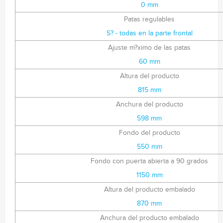
0 mm
Patas regulables
S? - todas en la parte frontal
Ajuste m?ximo de las patas
60 mm
Altura del producto
815 mm
Anchura del producto
598 mm
Fondo del producto
550 mm
Fondo con puerta abierta a 90 grados
1150 mm
Altura del producto embalado
870 mm
Anchura del producto embalado