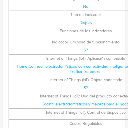
No
Tipo de Indicador
Display
Funciones de los indicadores
Indicador luminoso de funcionamiento
S?
Internet of Things (IoT): Aplicaci?n compatible
Home Connect: electrodom?sticos con conectividad inteligente 
facilitar las tareas.
Internet of Things (IoT): Objeto conectado
S?
Internet of Things (IoT): Uso del producto conect
Cocina, electrodom?sticos y mejoras para el hog
Internet of Things (IoT): Control de dispositivo
Cestas Regulables