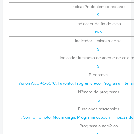
Indicaci?n de tiempo restante
Si
Indicador de fin de ciclo
N/A
Indicador luminoso de sal
Si
Indicador luminoso de agente de aclara
Si
Programas
Autom?tico 45-65?C, Favorito, Programa eco, Programa intensi
N?mero de programas
6
Funciones adicionales
, Control remoto, Media carga, Programa especial limpieza de 
Programa autom?tico