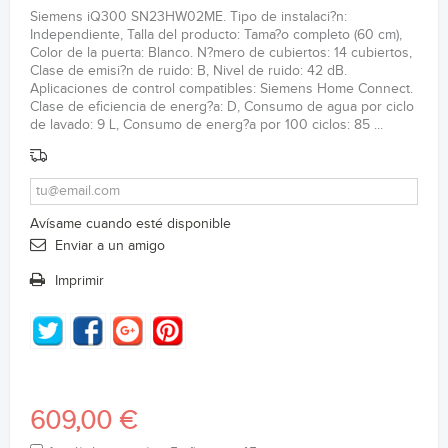
Siemens iQ300 SN23HW02ME. Tipo de instalaci?n:
Independiente, Talla del producto: Tama?o completo (60 cm),
Color de la puerta: Blanco. N?mero de cubiertos: 14 cubiertos,
Clase de emisi?n de ruido: B, Nivel de ruido: 42 dB.
Aplicaciones de control compatibles: Siemens Home Connect.
Clase de eficiencia de energ?a: D, Consumo de agua por ciclo
de lavado: 9 L, Consumo de energ?a por 100 ciclos: 85 ...
Avísame cuando esté disponible
Enviar a un amigo
Imprimir
609,00 €