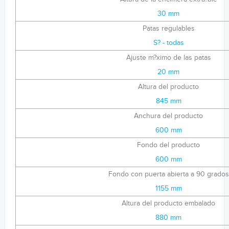
30 mm
Patas regulables
S? - todas
Ajuste m?ximo de las patas
20 mm
Altura del producto
845 mm
Anchura del producto
600 mm
Fondo del producto
600 mm
Fondo con puerta abierta a 90 grados
1155 mm
Altura del producto embalado
880 mm