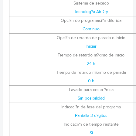
Sistema de secado
Tecnolog?a AirDry
Opci?n de programaci?n diferida
Continuo
Opci?n de retardo de parada o inicio
Iniciar
Tiempo de retardo m?ximo de inicio
24 h
Tiempo de retardo m?ximo de parada
0 h
Lavado para cesta ?nica
Sin posibilidad
Indicaci?n de fase del programa
Pantalla 3 d?gitos
Indicaci?n de tiempo restante
Si