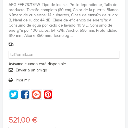
AEG FFB76717PW. Tipo de instalaci?n: Independiente, Talla del
producto: Tama?o completo (60 cm), Color de la puerta: Blanco.
N?mero de cubiertos: 14 cubiertos, Clase de emisi?n de ruido:
B, Nivel de ruido: 44 dB. Clase de eficiencia de energ?a: A,
Consumo de agua por ciclo de lavado: 10,9 L, Consumo de
energ?a por 100 ciclos: 54 kWh. Ancho: 596 mm, Profundidad:
610 mm, Altura: 850 mm. Tecnolog ...
Avísame cuando esté disponible
Enviar a un amigo
Imprimir
521,00 €