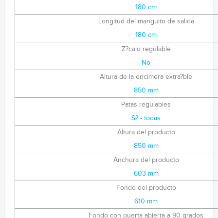
180 cm
Longitud del manguito de salida
180 cm
Z?calo regulable
No
Altura de la encimera extra?ble
850 mm
Patas regulables
S? - todas
Altura del producto
850 mm
Anchura del producto
603 mm
Fondo del producto
610 mm
Fondo con puerta abierta a 90 grados