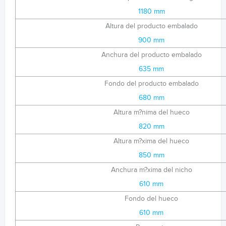
1180 mm
Altura del producto embalado
900 mm
Anchura del producto embalado
635 mm
Fondo del producto embalado
680 mm
Altura m?nima del hueco
820 mm
Altura m?xima del hueco
850 mm
Anchura m?xima del nicho
610 mm
Fondo del hueco
610 mm