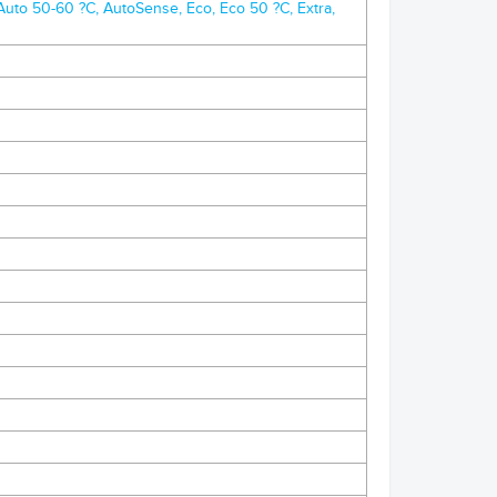
uto 50-60 ?C, AutoSense, Eco, Eco 50 ?C, Extra,