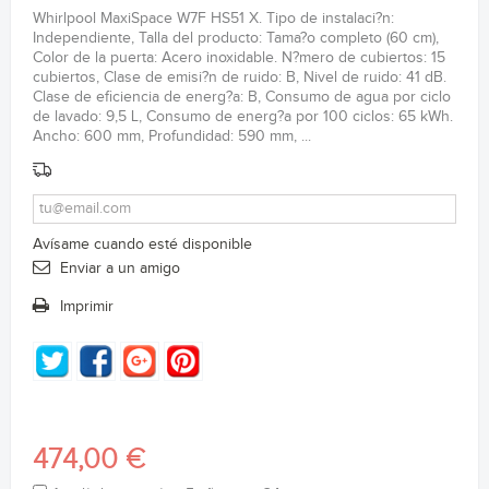
Whirlpool MaxiSpace W7F HS51 X. Tipo de instalaci?n:
Independiente, Talla del producto: Tama?o completo (60 cm),
Color de la puerta: Acero inoxidable. N?mero de cubiertos: 15
cubiertos, Clase de emisi?n de ruido: B, Nivel de ruido: 41 dB.
Clase de eficiencia de energ?a: B, Consumo de agua por ciclo
de lavado: 9,5 L, Consumo de energ?a por 100 ciclos: 65 kWh.
Ancho: 600 mm, Profundidad: 590 mm, ...
Avísame cuando esté disponible
Enviar a un amigo
Imprimir
474,00 €