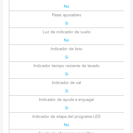
No
Patas ajustables
Si
Luz de indicador de suelo
No
Indicador de listo
Si
Indicador tiempo restante de lavado
Si
Indicador de sal
Si
Indicador de ayuda a enjuagar
Si
Indicador de etapa del programa LED
No