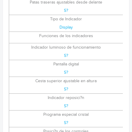
Patas traseras ajustables desde delante
S?
Tipo de Indicador
Display
Funciones de los indicadores
Indicador luminoso de funcionamiento
S?
Pantalla digital
S?
Cesta superior ajustable en altura
S?
Indicador reposici?n
S?
Programa especial cristal
S?
Posici?n de los controles