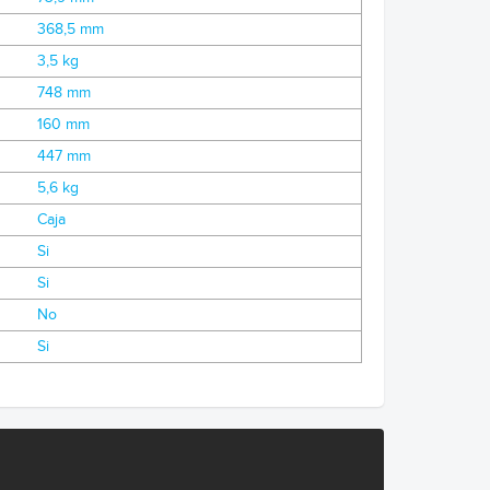
368,5 mm
3,5 kg
748 mm
160 mm
447 mm
5,6 kg
Caja
Si
Si
No
Si