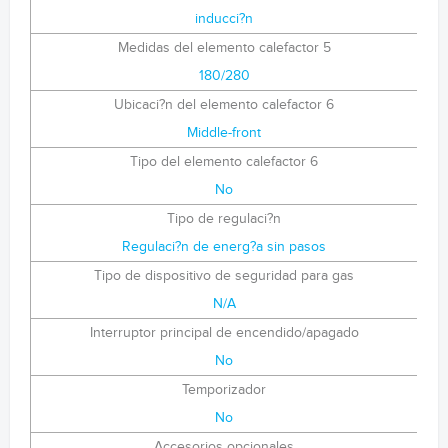
inducci?n
Medidas del elemento calefactor 5
180/280
Ubicaci?n del elemento calefactor 6
Middle-front
Tipo del elemento calefactor 6
No
Tipo de regulaci?n
Regulaci?n de energ?a sin pasos
Tipo de dispositivo de seguridad para gas
N/A
Interruptor principal de encendido/apagado
No
Temporizador
No
Accesorios opcionales