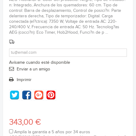
n: Integrado, Anchura de los quemadores: 60 cm. Tipo de
control: Barra de desplazamiento, Control de posici?n: Parte
delantera derecha, Tipo de temporizador: Digital. Carga
conectada (el?ctrica): 7350 W, Voltaje de entrada AC: 220-
240/400 V, Frecuencia de entrada AC: 50 Hz. Tecnolog?as
AEG (cocci?n): Eco Timer, Hob2Hood, Funci?n de p ...
Avísame cuando esté disponible
Enviar a un amigo
Imprimir
343,00 €
Amplía la garantía a 5 años por 34 euros