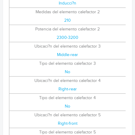
Inducci?n
Medidas del elemento calefactor 2
210
Potencia del elemento calefactor 2
2300-3200
Ubicaci?n del elemento calefactor 3
Middle-rear
Tipo del elemento calefactor 3
No
Ubicaci?n del elemento calefactor 4
Right-rear
Tipo del elemento calefactor 4
No
Ubicaci?n del elemento calefactor 5
Right-front
Tipo del elemento calefactor 5