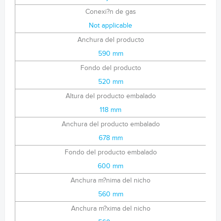
Conexi?n de gas
Not applicable
Anchura del producto
590 mm
Fondo del producto
520 mm
Altura del producto embalado
118 mm
Anchura del producto embalado
678 mm
Fondo del producto embalado
600 mm
Anchura m?nima del nicho
560 mm
Anchura m?xima del nicho