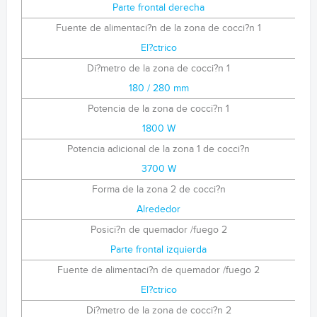
Parte frontal derecha
Fuente de alimentaci?n de la zona de cocci?n 1
El?ctrico
Di?metro de la zona de cocci?n 1
180 / 280 mm
Potencia de la zona de cocci?n 1
1800 W
Potencia adicional de la zona 1 de cocci?n
3700 W
Forma de la zona 2 de cocci?n
Alrededor
Posici?n de quemador /fuego 2
Parte frontal izquierda
Fuente de alimentaci?n de quemador /fuego 2
El?ctrico
Di?metro de la zona de cocci?n 2