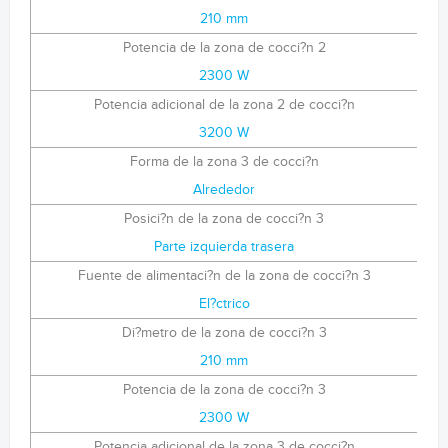
210 mm
Potencia de la zona de cocci?n 2
2300 W
Potencia adicional de la zona 2 de cocci?n
3200 W
Forma de la zona 3 de cocci?n
Alrededor
Posici?n de la zona de cocci?n 3
Parte izquierda trasera
Fuente de alimentaci?n de la zona de cocci?n 3
El?ctrico
Di?metro de la zona de cocci?n 3
210 mm
Potencia de la zona de cocci?n 3
2300 W
Potencia adicional de la zona 3 de cocci?n