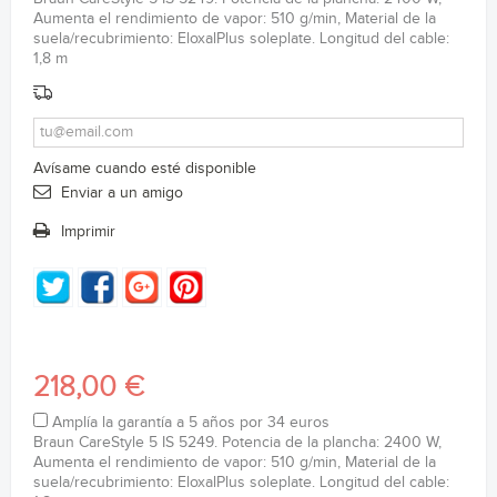
Aumenta el rendimiento de vapor: 510 g/min, Material de la
suela/recubrimiento: EloxalPlus soleplate. Longitud del cable:
1,8 m
Avísame cuando esté disponible
Enviar a un amigo
Imprimir
218,00 €
Amplía la garantía a 5 años por 34 euros
Braun CareStyle 5 IS 5249. Potencia de la plancha: 2400 W,
Aumenta el rendimiento de vapor: 510 g/min, Material de la
suela/recubrimiento: EloxalPlus soleplate. Longitud del cable: