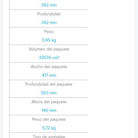
342 mm
Profundidad
342 mm
Peso
3,45 kg
Volumen del paquete
33574 cm?
Ancho del paquete
417 mm
Profundidad del paquete
503 mm
Altura del paquete
140 mm
Peso del paquete
5,72 kg
Tipo de embalaje