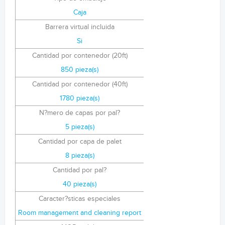
Caja
Barrera virtual incluida
Si
Cantidad por contenedor (20ft)
850 pieza(s)
Cantidad por contenedor (40ft)
1780 pieza(s)
N?mero de capas por pal?
5 pieza(s)
Cantidad por capa de palet
8 pieza(s)
Cantidad por pal?
40 pieza(s)
Caracter?sticas especiales
Room management and cleaning report