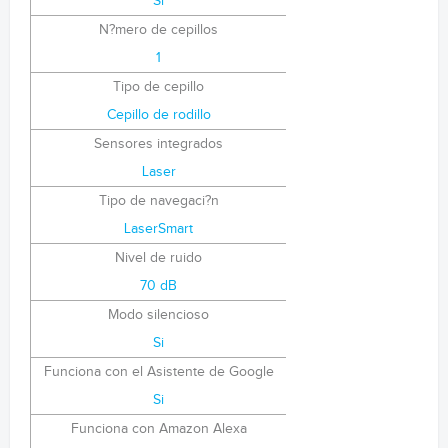
Si
N?mero de cepillos
1
Tipo de cepillo
Cepillo de rodillo
Sensores integrados
Laser
Tipo de navegaci?n
LaserSmart
Nivel de ruido
70 dB
Modo silencioso
Si
Funciona con el Asistente de Google
Si
Funciona con Amazon Alexa