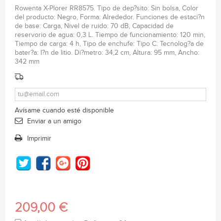
Rowenta X-Plorer RR8575. Tipo de dep?sito: Sin bolsa, Color
del producto: Negro, Forma: Alrededor. Funciones de estaci?n
de base: Carga, Nivel de ruido: 70 dB, Capacidad de
reservorio de agua: 0,3 L. Tiempo de funcionamiento: 120 min,
Tiempo de carga: 4 h, Tipo de enchufe: Tipo C. Tecnolog?a de
bater?a: I?n de litio. Di?metro: 34,2 cm, Altura: 95 mm, Ancho:
342 mm
Avísame cuando esté disponible
Enviar a un amigo
Imprimir
209,00 €