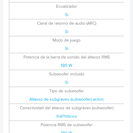
Ecualizador
Si
Canal de retorno de audio (ARC)
Si
Modo de juego
Si
Potencia de la barra de sonido del altavoz RMS
180 W
Subwoofer incluido
Si
Tipo de subwoofer
Altavoz de subgraves (subwoofer) activo
Conectividad del altavoz de subgraves (subwoofer)
Inal?mbrico
Potencia RMS de subwoofer