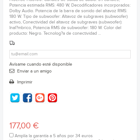
Potencia estimada RMS: 480 W, Decodificadores incorporados:
Dolby Audio. Potencia de la barra de sonido del altavoz RMS:
180 W. Tipo de subwoofer: Altavoz de subgraves (subwoofer)
activo, Conectividad del altavoz de subgraves (subwoofer):
Inal?mbrico, Potencia RMS de subwoofer: 180 W. Color del
producto: Negro. Tecnolog?a de conectividad ...
Avísame cuando esté disponible
Enviar a un amigo
Imprimir
177,00 €
Amplía la garantía a 5 años por 34 euros