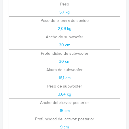
Peso
5,7 kg
Peso de la barra de sonido
2,09 kg
Ancho de subwoofer
30 cm
Profundidad de subwoofer
30 cm
Altura de subwoofer
16,1 cm
Peso de subwoofer
3,64 kg
Ancho del altavoz posterior
15 cm
Profundidad del altavoz posterior
9 cm