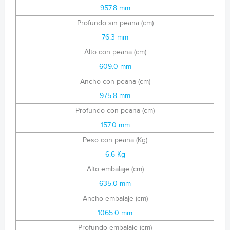
957.8 mm
Profundo sin peana (cm)
76.3 mm
Alto con peana (cm)
609.0 mm
Ancho con peana (cm)
975.8 mm
Profundo con peana (cm)
157.0 mm
Peso con peana (Kg)
6.6 Kg
Alto embalaje (cm)
635.0 mm
Ancho embalaje (cm)
1065.0 mm
Profundo embalaje (cm)