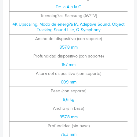
De la A a la G
Tecnolog?as Samsung (AV/TV)
4K Upscaling, Modo de energ?a IA, Adaptive Sound, Object
Tracking Sound Lite, Q-Symphony
Ancho del dispositivo (con soporte)
957,8 mm
Profundidad dispositivo (con soporte)
157 mm
Altura del dispositivo (con soporte)
609 mm
Peso (con soporte)
6,6 kg
Ancho (sin base)
957,8 mm
Profundidad (sin base)
76,3 mm