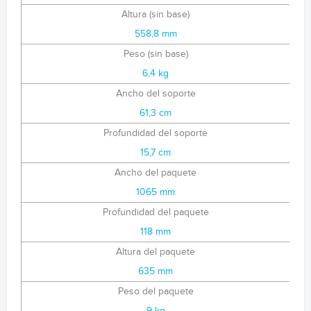
Altura (sin base)
558,8 mm
Peso (sin base)
6,4 kg
Ancho del soporte
61,3 cm
Profundidad del soporte
15,7 cm
Ancho del paquete
1065 mm
Profundidad del paquete
118 mm
Altura del paquete
635 mm
Peso del paquete