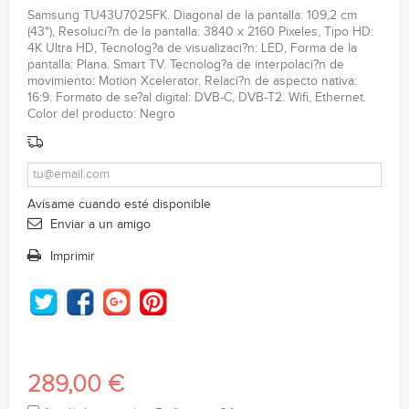
Samsung TU43U7025FK. Diagonal de la pantalla: 109,2 cm
(43"), Resoluci?n de la pantalla: 3840 x 2160 Pixeles, Tipo HD:
4K Ultra HD, Tecnolog?a de visualizaci?n: LED, Forma de la
pantalla: Plana. Smart TV. Tecnolog?a de interpolaci?n de
movimiento: Motion Xcelerator, Relaci?n de aspecto nativa:
16:9. Formato de se?al digital: DVB-C, DVB-T2. Wifi, Ethernet.
Color del producto: Negro
Avísame cuando esté disponible
Enviar a un amigo
Imprimir
289,00 €