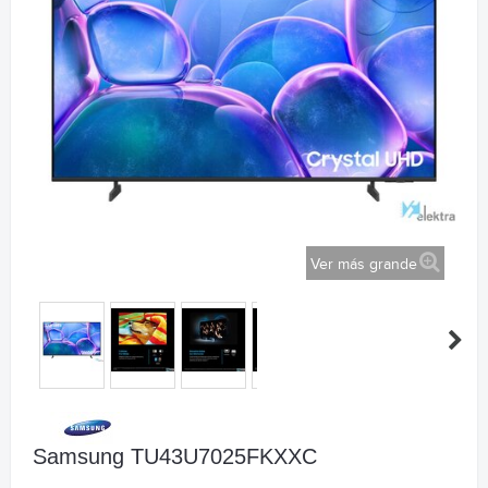
Ver más grande
Samsung TU43U7025FKXXC