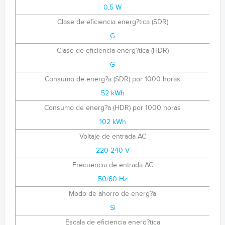
0,5 W
Clase de eficiencia energ?tica (SDR)
G
Clase de eficiencia energ?tica (HDR)
G
Consumo de energ?a (SDR) por 1000 horas
52 kWh
Consumo de energ?a (HDR) por 1000 horas
102 kWh
Voltaje de entrada AC
220-240 V
Frecuencia de entrada AC
50/60 Hz
Modo de ahorro de energ?a
Si
Escala de eficiencia energ?tica