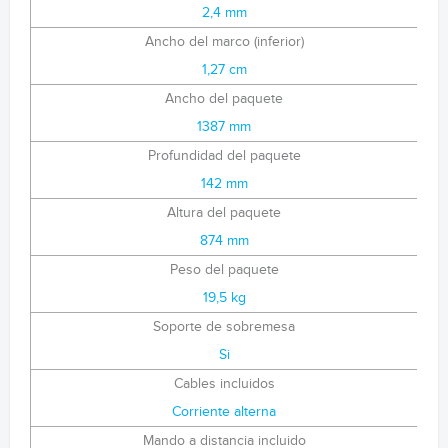
2,4 mm
Ancho del marco (inferior)
1,27 cm
Ancho del paquete
1387 mm
Profundidad del paquete
142 mm
Altura del paquete
874 mm
Peso del paquete
19,5 kg
Soporte de sobremesa
Si
Cables incluidos
Corriente alterna
Mando a distancia incluido