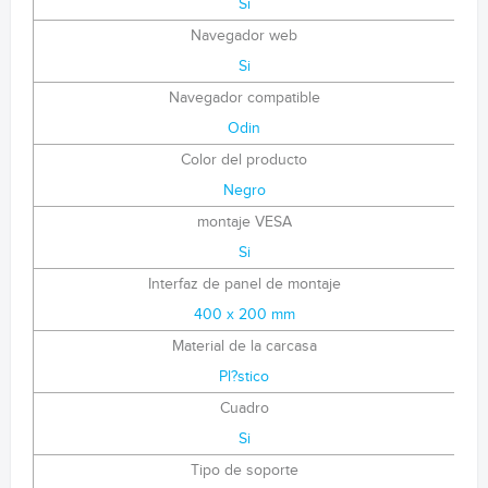
Si
Navegador web
Si
Navegador compatible
Odin
Color del producto
Negro
montaje VESA
Si
Interfaz de panel de montaje
400 x 200 mm
Material de la carcasa
Pl?stico
Cuadro
Si
Tipo de soporte