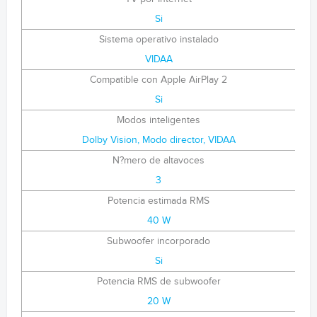
Si
Sistema operativo instalado
VIDAA
Compatible con Apple AirPlay 2
Si
Modos inteligentes
Dolby Vision, Modo director, VIDAA
N?mero de altavoces
3
Potencia estimada RMS
40 W
Subwoofer incorporado
Si
Potencia RMS de subwoofer
20 W