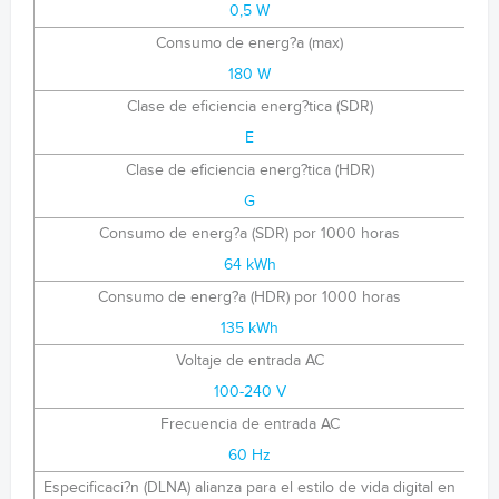
0,5 W
Consumo de energ?a (max)
180 W
Clase de eficiencia energ?tica (SDR)
E
Clase de eficiencia energ?tica (HDR)
G
Consumo de energ?a (SDR) por 1000 horas
64 kWh
Consumo de energ?a (HDR) por 1000 horas
135 kWh
Voltaje de entrada AC
100-240 V
Frecuencia de entrada AC
60 Hz
Especificaci?n (DLNA) alianza para el estilo de vida digital en