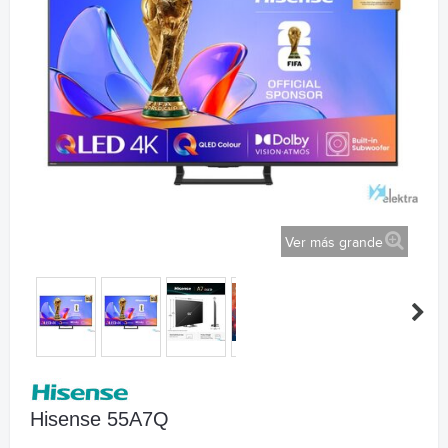
Ver más grande
Hisense 55A7Q