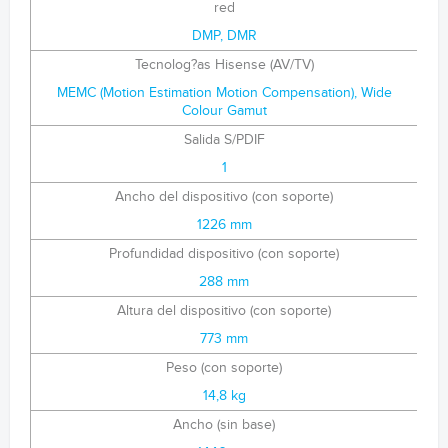
red
DMP, DMR
Tecnolog?as Hisense (AV/TV)
MEMC (Motion Estimation Motion Compensation), Wide
Colour Gamut
Salida S/PDIF
1
Ancho del dispositivo (con soporte)
1226 mm
Profundidad dispositivo (con soporte)
288 mm
Altura del dispositivo (con soporte)
773 mm
Peso (con soporte)
14,8 kg
Ancho (sin base)