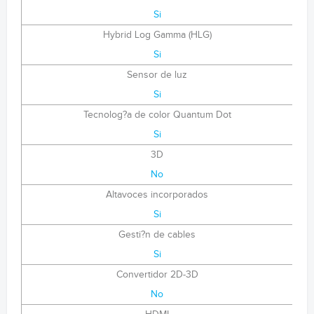
Si
Hybrid Log Gamma (HLG)
Si
Sensor de luz
Si
Tecnolog?a de color Quantum Dot
Si
3D
No
Altavoces incorporados
Si
Gesti?n de cables
Si
Convertidor 2D-3D
No