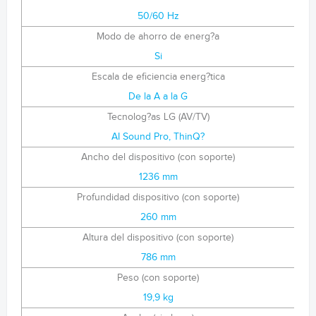
50/60 Hz
Modo de ahorro de energ?a
Si
Escala de eficiencia energ?tica
De la A a la G
Tecnolog?as LG (AV/TV)
AI Sound Pro, ThinQ?
Ancho del dispositivo (con soporte)
1236 mm
Profundidad dispositivo (con soporte)
260 mm
Altura del dispositivo (con soporte)
786 mm
Peso (con soporte)
19,9 kg