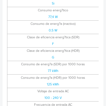
Si
Consumo energ?tico
77,4 W
Consumo de energ?a (inactivo)
0,5 W
Clase de eficiencia energ?tica (SDR)
F
Clase de eficiencia energ?tica (HDR)
G
Consumo de energ?a (SDR) por 1000 horas
77 kWh
Consumo de energ?a (HDR) por 1000 horas
125 kWh
Voltaje de entrada AC
100 - 240 V
Frecuencia de entrada AC