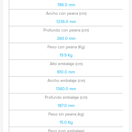
786.0 mm
Ancho con peana (cm)
1236.0 mm
Profundo con peana (cm)
260.0 mm
Peso con peana (Kg)
19.9 Kg
Alto embalaje (cm)
810.0 mm
Ancho embalaje (cm)
1360.0 mm
Profundo embalaje (cm)
187.0 mm
Peso sin peana (kg)
15.0 Kg
Peso (con embalaje)