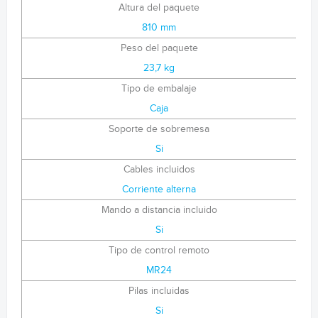
Altura del paquete
810 mm
Peso del paquete
23,7 kg
Tipo de embalaje
Caja
Soporte de sobremesa
Si
Cables incluidos
Corriente alterna
Mando a distancia incluido
Si
Tipo de control remoto
MR24
Pilas incluidas
Si