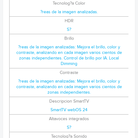
Tecnolog?a Color
?reas de la imagen analizadas.
HDR
S?
Brillo
?reas de la imagen analizadas: Mejora el brillo, color y
contraste, analizando en cada imagen varios cientos de
zonas independientes. Control de brillo por IA. Local
Dimming
Contraste
?reas de la imagen analizadas: Mejora el brillo, color y
contraste, analizando en cada imagen varios cientos de
zonas independientes.
Descripcion SmartTV
SmartTV webOS 24
Altavoces integrados
S?
Tecnolog?a Sonido