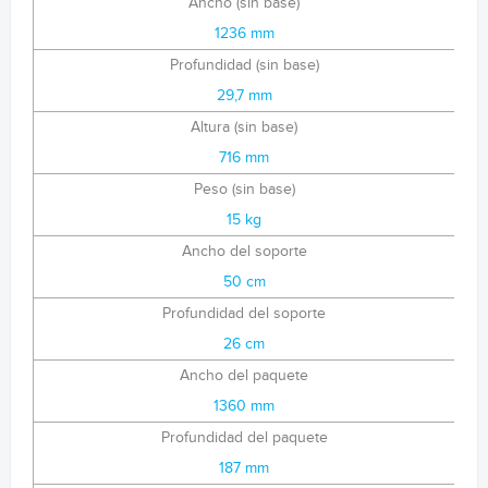
Ancho (sin base)
1236 mm
Profundidad (sin base)
29,7 mm
Altura (sin base)
716 mm
Peso (sin base)
15 kg
Ancho del soporte
50 cm
Profundidad del soporte
26 cm
Ancho del paquete
1360 mm
Profundidad del paquete
187 mm