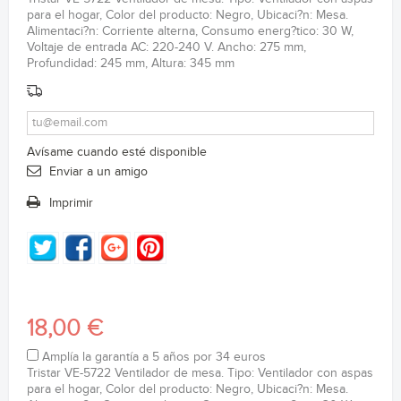
para el hogar, Color del producto: Negro, Ubicaci?n: Mesa.
Alimentaci?n: Corriente alterna, Consumo energ?tico: 30 W,
Voltaje de entrada AC: 220-240 V. Ancho: 275 mm,
Profundidad: 245 mm, Altura: 345 mm
Avísame cuando esté disponible
Enviar a un amigo
Imprimir
18,00 €
Amplía la garantía a 5 años por 34 euros
Tristar VE-5722 Ventilador de mesa. Tipo: Ventilador con aspas
para el hogar, Color del producto: Negro, Ubicaci?n: Mesa.