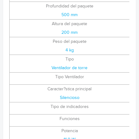
Profundidad del paquete
500 mm
Altura del paquete
200 mm
Peso del paquete
4 kg
Tipo
Ventilador de torre
Tipo Ventilador
Caracter?stica principal
Silencioso
Tipo de indicadores
Funciones
Potencia