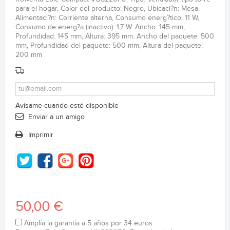
para el hogar, Color del producto: Negro, Ubicaci?n: Mesa.
Alimentaci?n: Corriente alterna, Consumo energ?tico: 11 W,
Consumo de energ?a (inactivo): 1,7 W. Ancho: 145 mm,
Profundidad: 145 mm, Altura: 395 mm. Ancho del paquete: 500
mm, Profundidad del paquete: 500 mm, Altura del paquete:
200 mm
Avísame cuando esté disponible
Enviar a un amigo
Imprimir
50,00 €
Amplía la garantía a 5 años por 34 euros